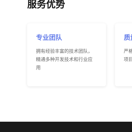
服务优势
专业团队
质
拥有经验丰富的技术团队，
严
精通多种开发技术和行业应
项
用