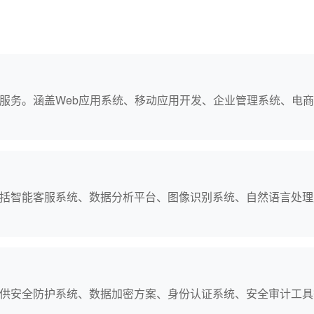
服务。涵盖Web应用系统、移动应用开发、企业管理系统、电
括智能客服系统、数据分析平台、图像识别系统、自然语言处理
供安全防护系统、数据加密方案、身份认证系统、安全审计工具