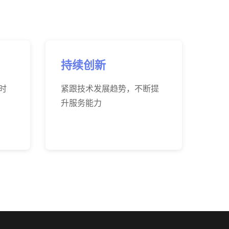
持续创新
时
紧跟技术发展趋势，不断提
升服务能力