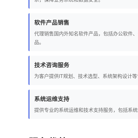
软件产品销售
代理销售国内外知名软件产品，包括办公软件、
品。
技术咨询服务
为客户提供IT规划、技术选型、系统架构设计
系统运维支持
提供专业的系统运维和技术支持服务，包括系统