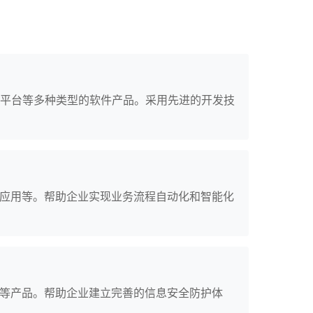
商平台等多种类型的软件产品。采用先进的开发技
应用等。帮助企业实现业务流程自动化和智能化
等产品。帮助企业建立完善的信息安全防护体