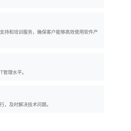
支持和培训服务，确保客户能够高效使用软件产
T管理水平。
行，及时解决技术问题。