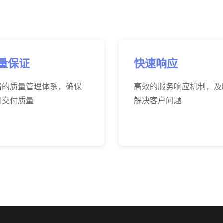
量保证
快速响应
格的质量管理体系，确保
高效的服务响应机制，及
目交付质量
解决客户问题