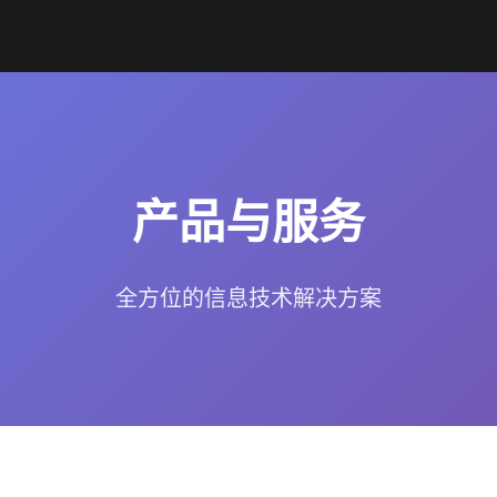
产品与服务
全方位的信息技术解决方案