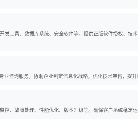
开发工具、数据库系统、安全软件等。提供正版软件授权、技术
等专业咨询服务。协助企业制定信息化战略，优化技术架构，提升I
监控、故障处理、性能优化、版本升级等。确保客户系统稳定运