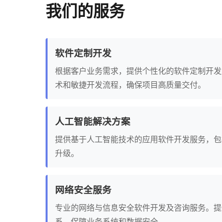
我们的服务
软件定制开发
根据客户业务需求，提供个性化的软件定制开发
术和敏捷开发流程，确保项目高质量交付。
人工智能解决方案
提供基于人工智能技术的应用软件开发服务，包
升级。
网络安全服务
专业的网络与信息安全软件开发及咨询服务。提
系，保障业务系统和数据安全。