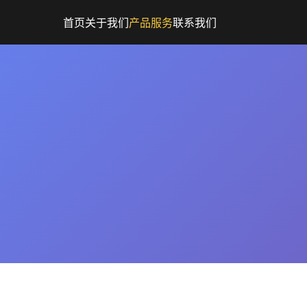
首页
关于我们
产品服务
联系我们