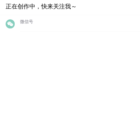
正在创作中，快来关注我～
微信号