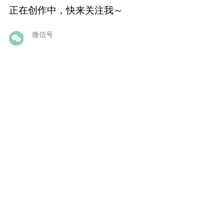
正在创作中，快来关注我～
微信号