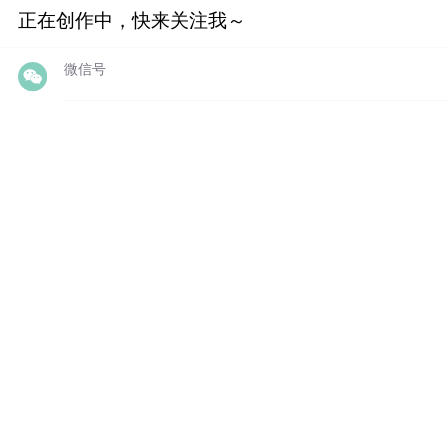
正在创作中，快来关注我～
微信号