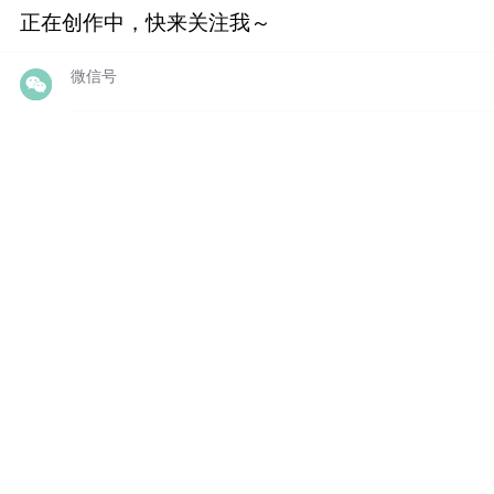
正在创作中，快来关注我～
微信号